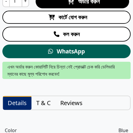
অর্ডার করুন
-
+
কার্টে যোগ করুন
কল করুন
WhatsApp
এখন অর্ডার করুন কোয়ালিটি নিয়ে চিন্তা নেই প্রোডাক্ট চেক করি ডেলিভারি
ম্যানের কাছে মূল্য পরিশোধ করবেন!
Details
T & C
Reviews
Color
Blue