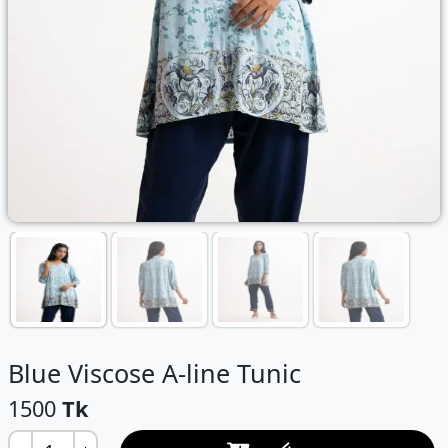
Blue Viscose A-line Tunic
1500
Tk