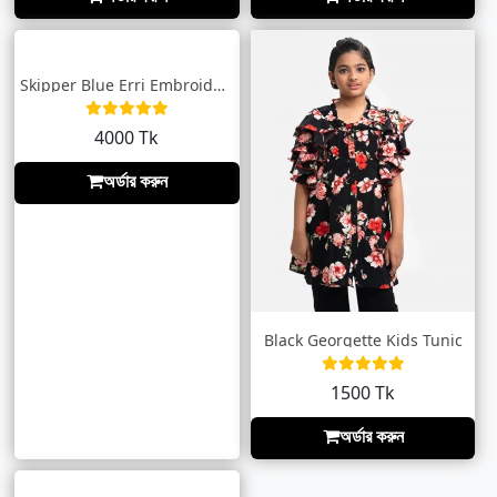
Skipper Blue Erri Embroidered Taaga Dres...
4000 Tk
অর্ডার করুন
Black Georgette Kids Tunic
1500 Tk
অর্ডার করুন