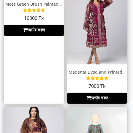
Moss Green Brush Painted & Printed G...
10000 Tk
অর্ডার করুন
Magenta Dyed and Printed Georgette HERST...
7000 Tk
অর্ডার করুন