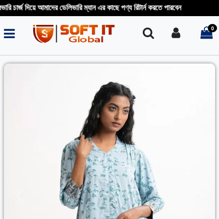
 চার্জ দিয়ে আমাদের ডেলিভারি ম্যান এর কাছে পণ্য রিটার্ন করতে পারবেন
0
Search
Login
i