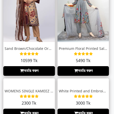
Sand Brown/Chocolate Ornamenta Theme Sha...
Premium Floral Printed Salwar Kameez by...
10599 Tk
5490 Tk
অর্ডার করুন
অর্ডার করুন
WOMENS SINGLE KAMEEZ by MUSLIN
White Printed and Embroidered Tunic
2300 Tk
3000 Tk
অর্ডার করুন
অর্ডার করুন