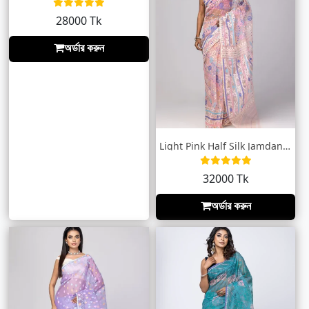
28000 Tk
অর্ডার করুন
Light Pink Half Silk Jamdani Saree
32000 Tk
অর্ডার করুন