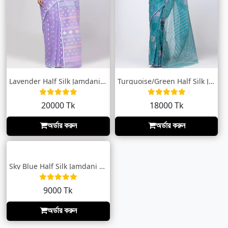
Lavender Half Silk Jamdani Saree
Turquoise/Green Half Silk Jamdani Saree
20000 Tk
18000 Tk
অর্ডার করুন
অর্ডার করুন
Sky Blue Half Silk Jamdani Saree
9000 Tk
অর্ডার করুন