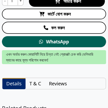
অর্ডার করুন
-
+
কার্টে যোগ করুন
কল করুন
WhatsApp
এখন অর্ডার করুন কোয়ালিটি নিয়ে চিন্তা নেই প্রোডাক্ট চেক করি ডেলিভারি
ম্যানের কাছে মূল্য পরিশোধ করবেন!
Details
T & C
Reviews