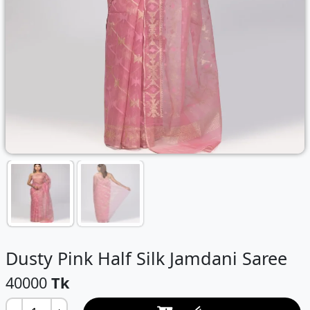
Dusty Pink Half Silk Jamdani Saree
40000
Tk