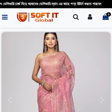
িভারি চার্জ দিয়ে আমাদের ডেলিভারি ম্যান এর কাছে পণ্য রিটার্ন করতে পারবেন
0
Search
Login
i