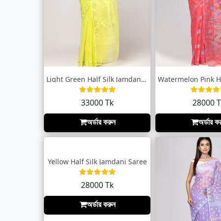
Light Green Half Silk Jamdani Saree
33000 Tk
28000 
অর্ডার করুন
অর্ডার ক
Yellow Half Silk Jamdani Saree
28000 Tk
অর্ডার করুন