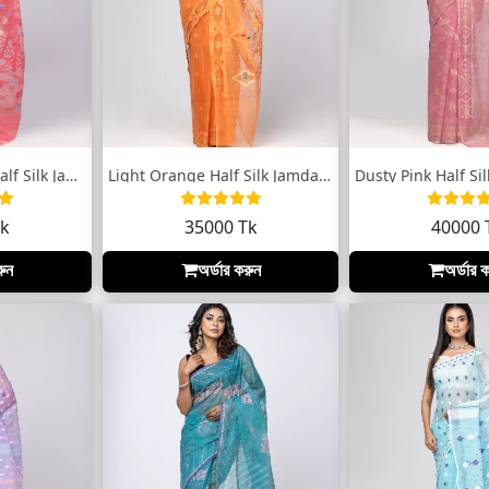
Watermelon Pink Half Silk Jamdani Saree
Light Orange Half Silk Jamdani Saree
Tk
35000 Tk
40000 
রুন
অর্ডার করুন
অর্ডার 