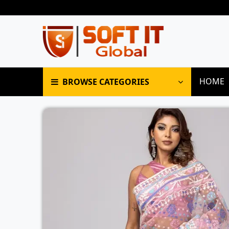
HOME
BROWSE CATEGORIES