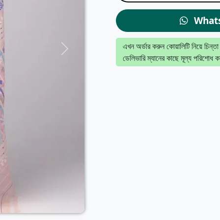
What
এখন অর্ডার করুন কোয়ালিটি নিয়ে চিন্তা
ডেলিভারি ম্যানের কাছে মূল্য পরিশোধ ক