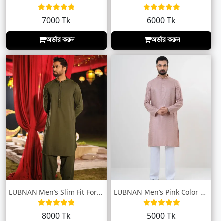
7000 Tk
6000 Tk
অর্ডার করুন
অর্ডার করুন
LUBNAN Men’s Slim Fit Forest Green color...
LUBNAN Men’s Pink Color Regular Fit Prem...
8000 Tk
5000 Tk