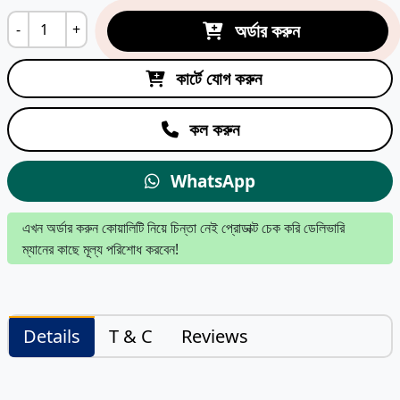
অর্ডার করুন
-
+
কার্টে যোগ করুন
কল করুন
WhatsApp
এখন অর্ডার করুন কোয়ালিটি নিয়ে চিন্তা নেই প্রোডাক্ট চেক করি ডেলিভারি
ম্যানের কাছে মূল্য পরিশোধ করবেন!
Details
T & C
Reviews