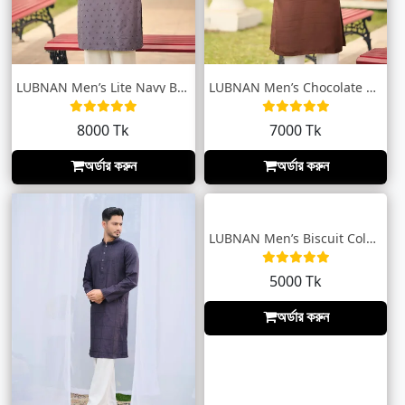
LUBNAN Men’s Lite Navy Blue Color Regula...
LUBNAN Men’s Chocolate Brown Embroidered...
8000 Tk
7000 Tk
অর্ডার করুন
অর্ডার করুন
LUBNAN Men’s Biscuit Color Regular Fit P...
5000 Tk
অর্ডার করুন