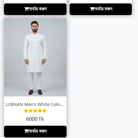
অর্ডার করুন
অর্ডার করুন
LUBNAN Men’s White Color Slim Fit Premiu...
6000 Tk
অর্ডার করুন