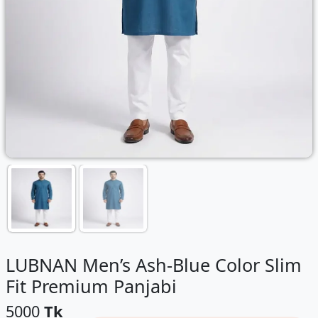
LUBNAN Men’s Ash-Blue Color Slim
Fit Premium Panjabi
5000
Tk