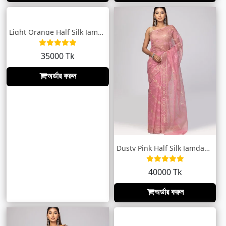
Light Orange Half Silk Jamdani Saree
35000 Tk
অর্ডার করুন
Dusty Pink Half Silk Jamdani Saree
40000 Tk
অর্ডার করুন