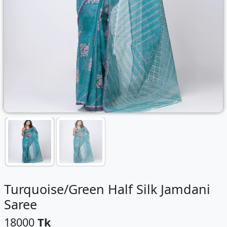
Turquoise/Green Half Silk Jamdani
Saree
18000
Tk