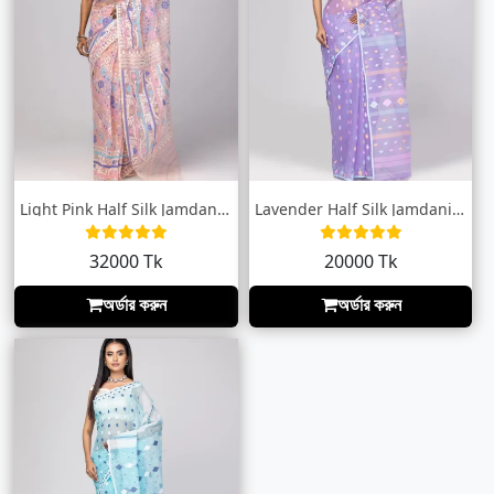
Light Pink Half Silk Jamdani Saree
Lavender Half Silk Jamdani Saree
32000 Tk
20000 Tk
অর্ডার করুন
অর্ডার করুন