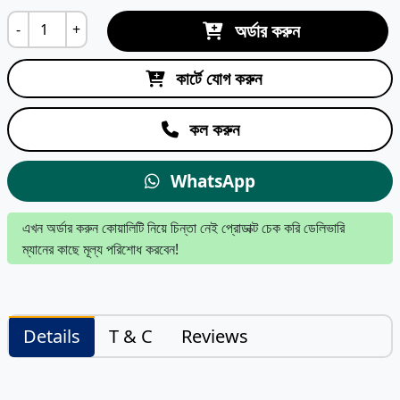
অর্ডার করুন
-
+
কার্টে যোগ করুন
কল করুন
WhatsApp
এখন অর্ডার করুন কোয়ালিটি নিয়ে চিন্তা নেই প্রোডাক্ট চেক করি ডেলিভারি
ম্যানের কাছে মূল্য পরিশোধ করবেন!
Details
T & C
Reviews