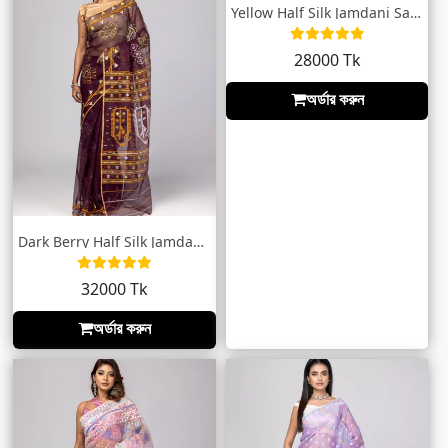
Yellow Half Silk Jamdani Saree
28000 Tk
অর্ডার করুন
Dark Berry Half Silk Jamdani Saree
32000 Tk
অর্ডার করুন