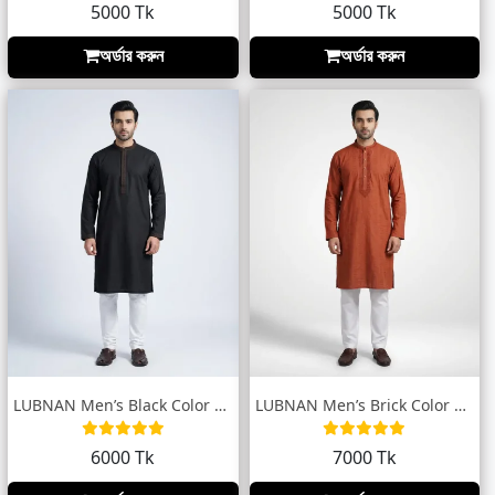
5000 Tk
5000 Tk
অর্ডার করুন
অর্ডার করুন
LUBNAN Men’s Black Color Regular Fit Pre...
LUBNAN Men’s Brick Color Regular Fit Pre...
6000 Tk
7000 Tk