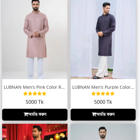
LUBNAN Men’s Pink Color Regular Fit Prem...
LUBNAN Men’s Purple Color Slim Fit Premi...
5000 Tk
5000 Tk
অর্ডার করুন
অর্ডার করুন