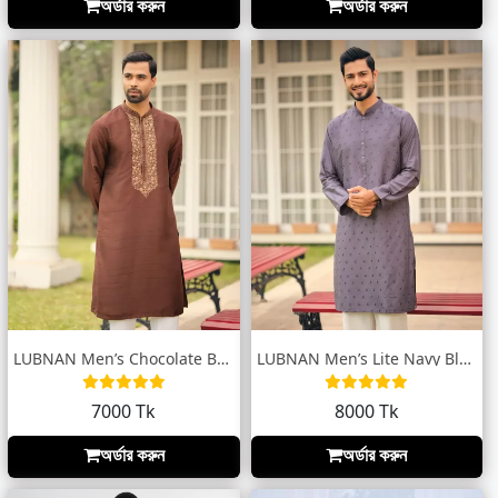
অর্ডার করুন
অর্ডার করুন
LUBNAN Men’s Chocolate Brown Embroidered...
LUBNAN Men’s Lite Navy Blue Color Regula...
7000 Tk
8000 Tk
অর্ডার করুন
অর্ডার করুন