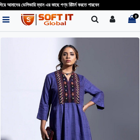
 আমাদের ডেলিভারি ম্যান এর কাছে পণ্য রিটার্ন করতে পারবেন
0
Search
Login
i