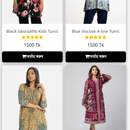
Black Georgette Kids Tunic
Blue Viscose A-line Tunic
1500 Tk
1500 Tk
অর্ডার করুন
অর্ডার করুন