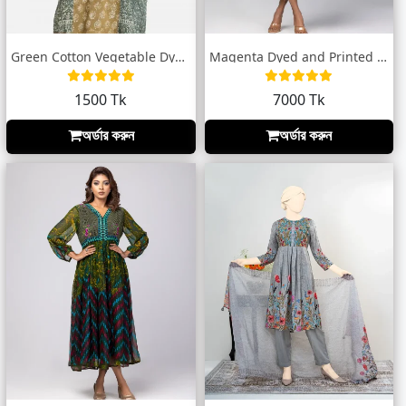
Green Cotton Vegetable Dye Tunic
Magenta Dyed and Printed Georgette HERST...
1500 Tk
7000 Tk
অর্ডার করুন
অর্ডার করুন