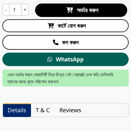
অর্ডার করুন
-
+
কার্টে যোগ করুন
কল করুন
WhatsApp
এখন অর্ডার করুন কোয়ালিটি নিয়ে চিন্তা নেই প্রোডাক্ট চেক করি ডেলিভারি
ম্যানের কাছে মূল্য পরিশোধ করবেন!
Details
T & C
Reviews