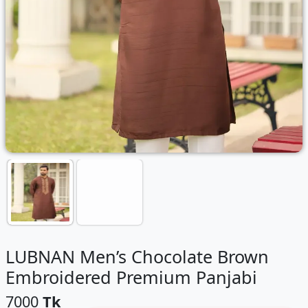
LUBNAN Men’s Chocolate Brown
Embroidered Premium Panjabi
7000
Tk