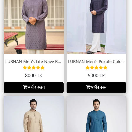
LUBNAN Men’s Lite Navy Blue Color Regula...
LUBNAN Men’s Purple Color Slim Fit Premi...
8000 Tk
5000 Tk
অর্ডার করুন
অর্ডার করুন