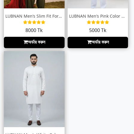
LUBNAN Men’s Slim Fit Forest Green color...
LUBNAN Men’s Pink Color Regular Fit Prem...
8000 Tk
5000 Tk
অর্ডার করুন
অর্ডার করুন