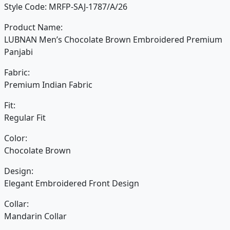
Style Code: MRFP-SAJ-1787/A/26
Product Name:
LUBNAN Men’s Chocolate Brown Embroidered Premium
Panjabi
Fabric:
Premium Indian Fabric
Fit:
Regular Fit
Color:
Chocolate Brown
Design:
Elegant Embroidered Front Design
Collar:
Mandarin Collar