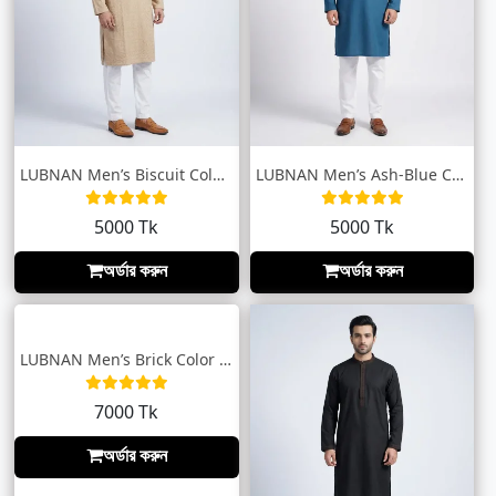
LUBNAN Men’s Biscuit Color Regular Fit P...
LUBNAN Men’s Ash-Blue Color Slim Fit Pre...
5000 Tk
5000 Tk
অর্ডার করুন
অর্ডার করুন
LUBNAN Men’s Brick Color Regular Fit Pre...
7000 Tk
অর্ডার করুন