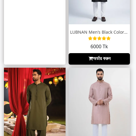
LUBNAN Men’s Black Color Regular Fit Pre...
6000 Tk
অর্ডার করুন