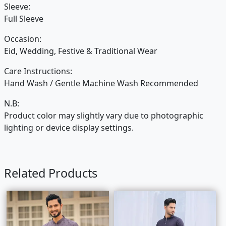
Sleeve:
Full Sleeve
Occasion:
Eid, Wedding, Festive & Traditional Wear
Care Instructions:
Hand Wash / Gentle Machine Wash Recommended
N.B:
Product color may slightly vary due to photographic
lighting or device display settings.
Related Products