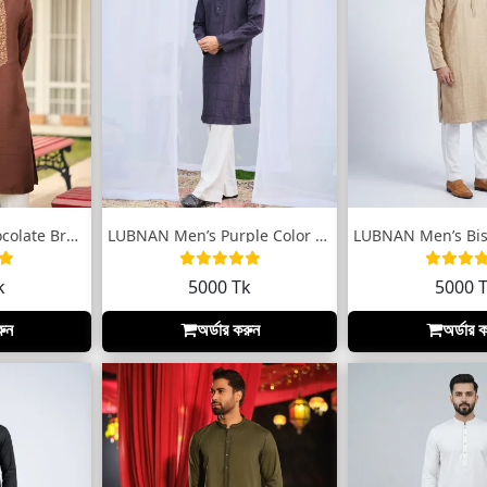
LUBNAN Men’s Chocolate Brown Embroidered...
LUBNAN Men’s Purple Color Slim Fit Premi...
k
5000 Tk
5000 
রুন
অর্ডার করুন
অর্ডার 