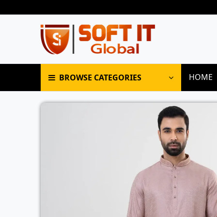
HOME
BROWSE CATEGORIES