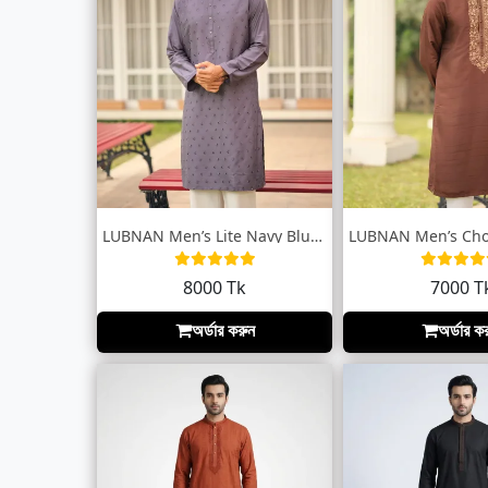
LUBNAN Men’s Lite Navy Blue Color Regula...
8000 Tk
7000 T
অর্ডার করুন
অর্ডার ক