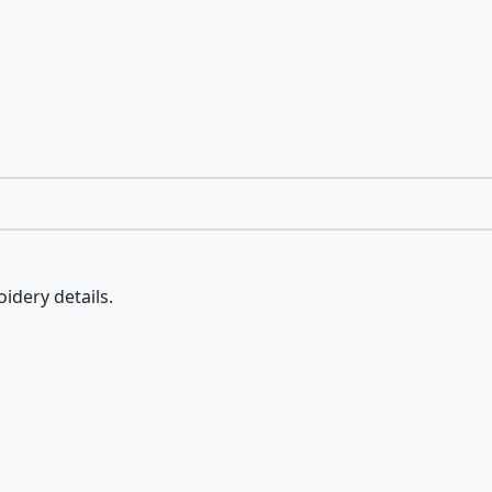
idery details.