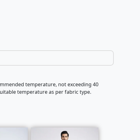
recommended temperature, not exceeding 40
uitable temperature as per fabric type.