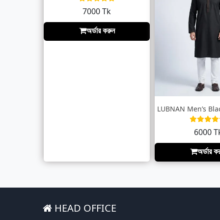
7000 Tk
অর্ডার করুন
6000 T
অর্ডার ক
HEAD OFFICE