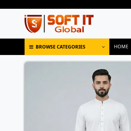
HOME
BROWSE CATEGORIES