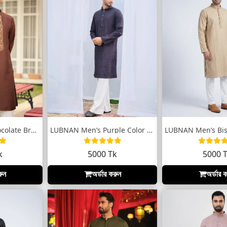
LUBNAN Men’s Chocolate Brown Embroidered...
LUBNAN Men’s Purple Color Slim Fit Premi...
k
5000 Tk
5000 
রুন
অর্ডার করুন
অর্ডার 