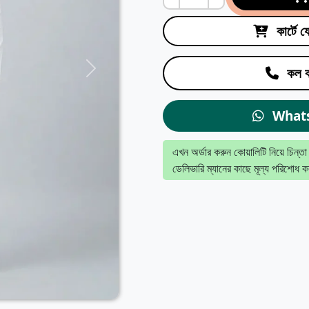
কার্টে 
কল ক
What
এখন অর্ডার করুন কোয়ালিটি নিয়ে চিন্তা
ডেলিভারি ম্যানের কাছে মূল্য পরিশোধ ক