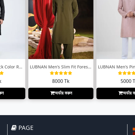
LUBNAN Men’s Black Color Regular Fit Pre...
LUBNAN Men’s Slim Fit Forest Green color...
k
8000 Tk
5000 
রুন
অর্ডার করুন
অর্ডার 
PAGE